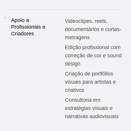
Apoio a
Videoclipes, reels,
Profissionais e
documentários e curtas-
Criadores
metragens
Edição profissional com
correção de cor e sound
design
Criação de portfólios
visuais para artistas e
criativos
Consultoria em
estratégias visuais e
narrativas audiovisuais