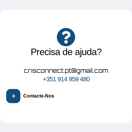
Precisa de ajuda?
crisconnect.pt@gmail.com
+351 914 959 480
Contacte-Nos