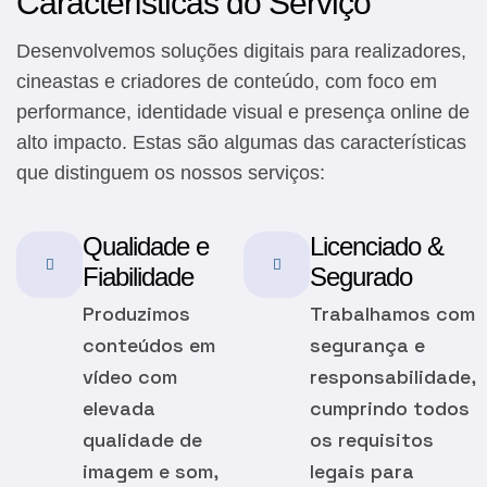
Características do Serviço
Desenvolvemos soluções digitais para realizadores,
cineastas e criadores de conteúdo, com foco em
performance, identidade visual e presença online de
alto impacto. Estas são algumas das características
que distinguem os nossos serviços:
Qualidade e
Licenciado &
Fiabilidade
Segurado
Produzimos
Trabalhamos com
conteúdos em
segurança e
vídeo com
responsabilidade,
elevada
cumprindo todos
qualidade de
os requisitos
imagem e som,
legais para