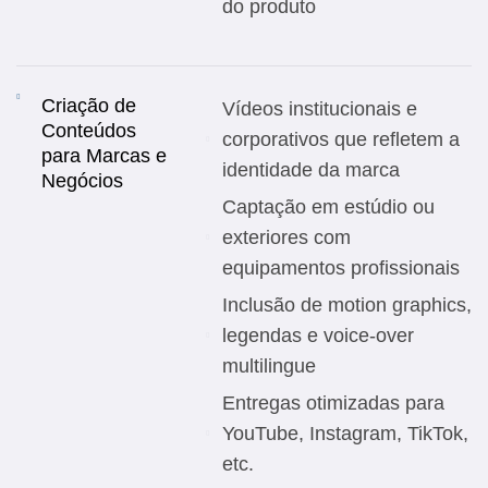
do produto
Criação de
Vídeos institucionais e
Conteúdos
corporativos que refletem a
para Marcas e
identidade da marca
Negócios
Captação em estúdio ou
exteriores com
equipamentos profissionais
Inclusão de motion graphics,
legendas e voice-over
multilingue
Entregas otimizadas para
YouTube, Instagram, TikTok,
etc.