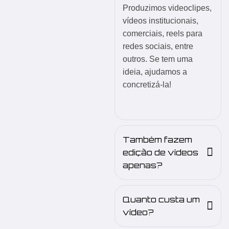
Produzimos videoclipes,
vídeos institucionais,
comerciais, reels para
redes sociais, entre
outros. Se tem uma
ideia, ajudamos a
concretizá-la!
Também fazem
edição de vídeos
apenas?
Quanto custa um
vídeo?