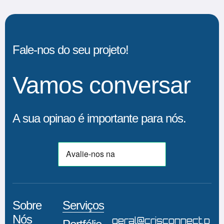
Fale-nos do seu projeto!
Vamos conversar
A sua opinao é importante para nós.
Sobre
Serviços
Nós
geral@crisconnect.p