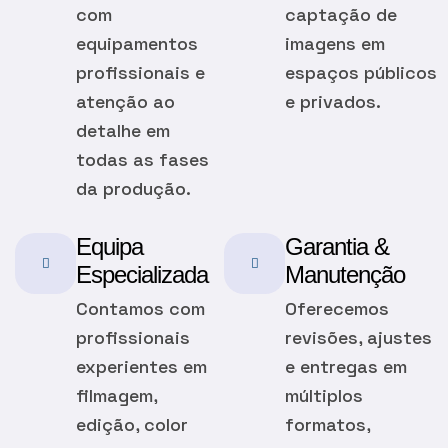
com
captação de
equipamentos
imagens em
profissionais e
espaços públicos
atenção ao
e privados.
detalhe em
todas as fases
da produção.
Equipa
Garantia &
Especializada
Manutenção
Contamos com
Oferecemos
profissionais
revisões, ajustes
experientes em
e entregas em
filmagem,
múltiplos
edição, color
formatos,