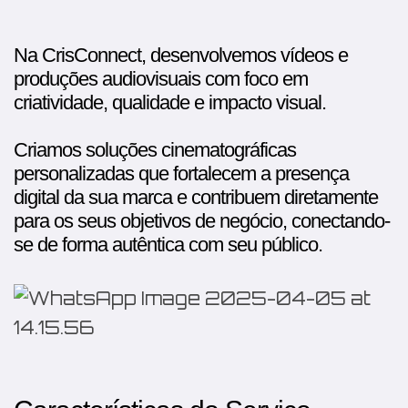
Na CrisConnect, desenvolvemos vídeos e
produções audiovisuais com foco em
criatividade, qualidade e impacto visual.
Criamos soluções cinematográficas
personalizadas que fortalecem a presença
digital da sua marca e contribuem diretamente
para os seus objetivos de negócio, conectando-
se de forma autêntica com seu público.