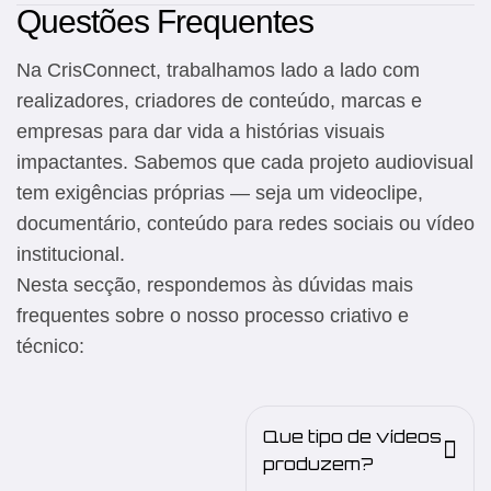
Questões Frequentes
Na CrisConnect, trabalhamos lado a lado com
realizadores, criadores de conteúdo, marcas e
empresas para dar vida a histórias visuais
impactantes. Sabemos que cada projeto audiovisual
tem exigências próprias — seja um videoclipe,
documentário, conteúdo para redes sociais ou vídeo
institucional.
Nesta secção, respondemos às dúvidas mais
frequentes sobre o nosso processo criativo e
técnico:
Que tipo de vídeos
produzem?