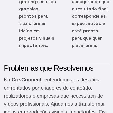
grading e motion
assegurando que
graphics,
o resultado final
prontos para
corresponde às
transformar
expectativas e
ideias em
está pronto
projetos visuais
para qualquer
impactantes.
plataforma.
Problemas que Resolvemos
Na
CrisConnect
, entendemos os desafios
enfrentados por criadores de conteúdo,
realizadores e empresas que necessitam de
vídeos profissionais. Ajudamos a transformar
ideias em produções visuais impactantes. Eis