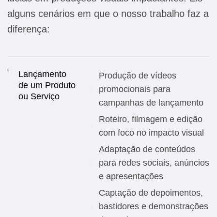
alguns cenários em que o nosso trabalho faz a
diferença:
Lançamento
Produção de vídeos
de um Produto
promocionais para
ou Serviço
campanhas de lançamento
Roteiro, filmagem e edição
com foco no impacto visual
Adaptação de conteúdos
para redes sociais, anúncios
e apresentações
Captação de depoimentos,
bastidores e demonstrações